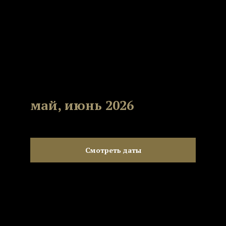
май, июнь 2026
Смотреть даты