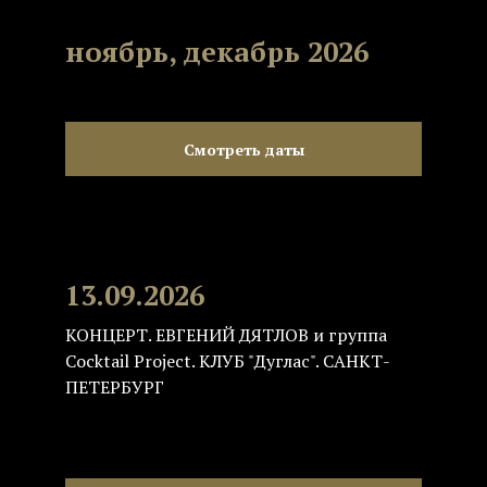
ноябрь, декабрь 2026
Смотреть даты
13.09.2026
КОНЦЕРТ. ЕВГЕНИЙ ДЯТЛОВ и группа
Cocktail Project. КЛУБ "Дуглас". САНКТ-
ПЕТЕРБУРГ