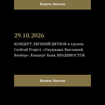
Купить билеты
29.10.2026
КОНЦЕРТ. ЕВГЕНИЙ ДЯТЛОВ и группа
Cocktail Project. «Окуджава. Высоцкий.
Визбор». Концерт Холл. ВЛАДИВОСТОК
Купить билеты