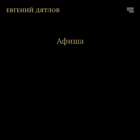
ЕВГЕНИЙ ДЯТЛОВ
Афиша