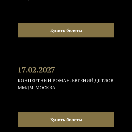
Купить билеты
17.02.2027
КОНЦЕРТНЫЙ РОМАН. ЕВГЕНИЙ ДЯТЛОВ.
ММДМ. МОСКВА.
Купить билеты