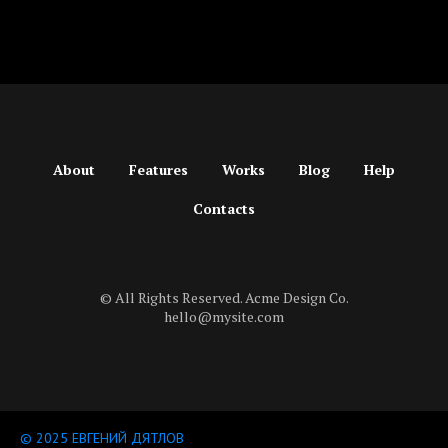
About
Features
Works
Blog
Help
Contacts
© All Rights Reserved. Acme Design Co.
hello@mysite.com
© 2025 ЕВГЕНИЙ ДЯТЛОВ