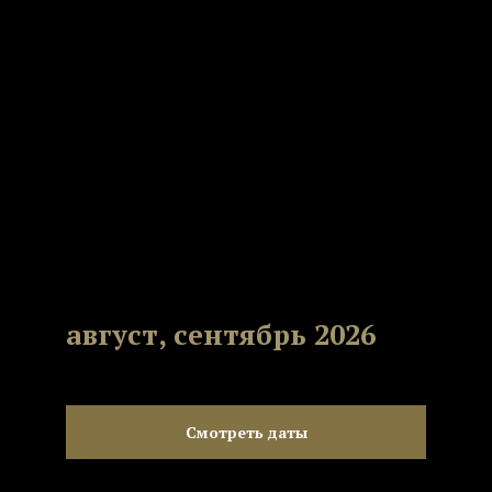
август, сентябрь 2026
Смотреть даты