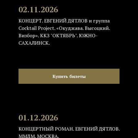
02.11.2026
КОНЦЕРТ. ЕВГЕНИЙ ДЯТЛОВ и группа
Cocktail Project. «Окуджава. Высоцкий.
Визбор». ККЗ "ОКТЯБРЬ". ЮЖНО-
САХАЛИНСК.
Купить билеты
01.12.2026
КОНЦЕРТНЫЙ РОМАН. ЕВГЕНИЙ ДЯТЛОВ.
ММДМ. МОСКВА.