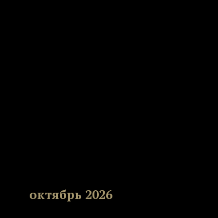
октябрь 2026