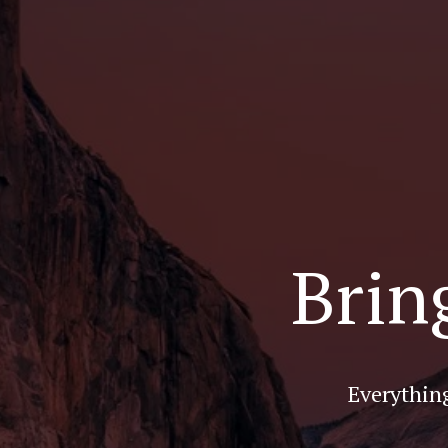
Brin
Everything