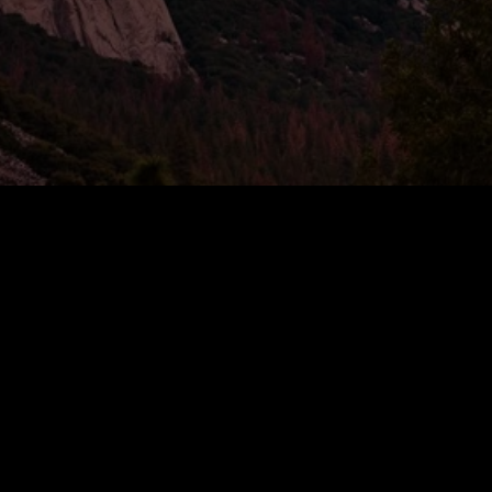
ПРОЕКТ
Раздел редактируется
Раздел редактируется