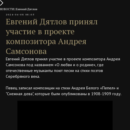
НОВОСТИ | Евгений Дятлов
2024-04-06 06:05
Евгений Дятлов принял
участие в проекте
композитора Андрея
Самсонова
Евгений Дятлов принял участие в проекте композитора Андрея
Самсонова под названием «О любви и о родине», где
отечественные музыканты поют песни на стихи поэтов
Серебряного века.
Певец записал композиции на стихи Андрея Белого «Пепел» и
"Снежная дева", которые были опубликованы в 1908-1909 году.